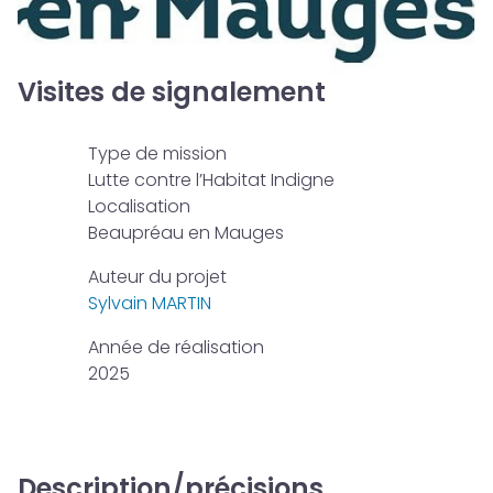
Visites de signalement
Type de mission
Lutte contre l’Habitat Indigne
Localisation
Beaupréau en Mauges
Auteur du projet
Sylvain MARTIN
Année de réalisation
2025
Description/précisions