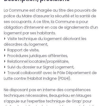
La Commune est chargée au titre des pouvoirs de
police du Maire d’assurer la sécurité et la santé de
ses occupants. A ce titre, la Commune a pour
obligation d’intervenir en cas de signalements d’un
logement par ses habitants.
Visite technique du logement décrivant les
désordres du logement,
Rapport de visite,
Procédures juridiques afférentes,
Relationnel locataire/propriétaire,
Suivi du dossier sur Signal Logement,
Travail collaboratif avec le Pôle Département de
Lutte contre l’Habitat Indigne (PDLHI).
Ne disposant pas en interne des compétences
techniques nécessaires, Beaupréau en Mauges
s’appuie sur l’expertise technique de Grap’ pour