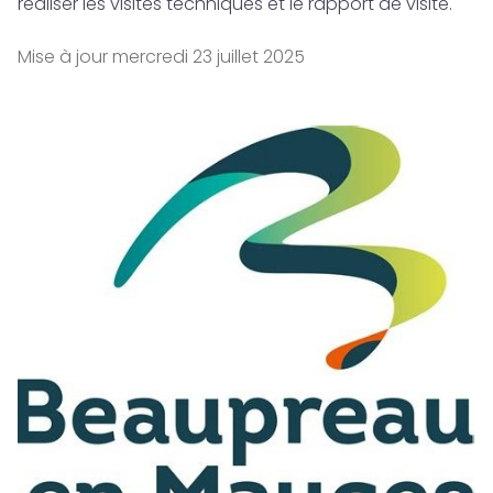
réaliser les visites techniques et le rapport de visite.
Mise à jour
mercredi 23 juillet 2025