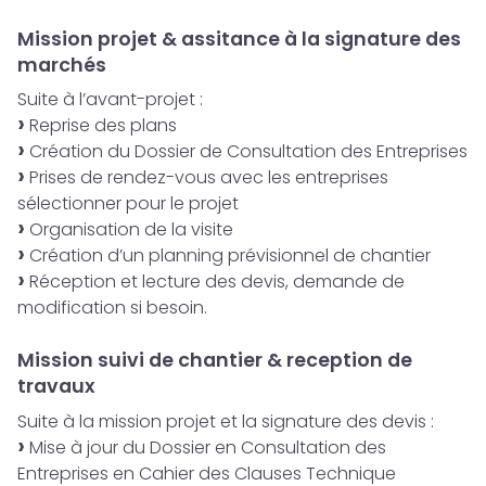
Mission projet & assitance à la signature des
marchés
Suite à l’avant-projet :
Reprise des plans
Création du Dossier de Consultation des Entreprises
Prises de rendez-vous avec les entreprises
sélectionner pour le projet
Organisation de la visite
Création d’un planning prévisionnel de chantier
Réception et lecture des devis, demande de
modification si besoin.
Mission suivi de chantier & reception de
travaux
Suite à la mission projet et la signature des devis :
Mise à jour du Dossier en Consultation des
Entreprises en Cahier des Clauses Technique