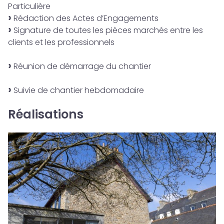
Particulière
Rédaction des Actes d’Engagements
Signature de toutes les pièces marchés entre les
clients et les professionnels
Réunion de démarrage du chantier
Suivie de chantier hebdomadaire
Réalisations