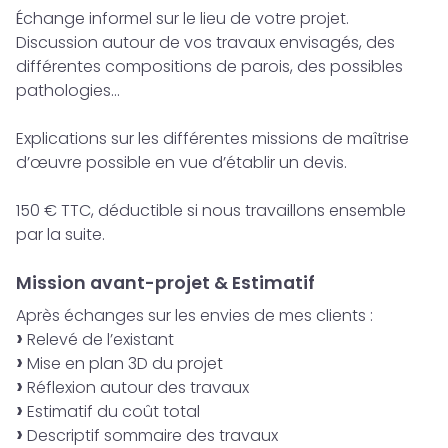
Échange informel sur le lieu de votre projet.
Discussion autour de vos travaux envisagés, des
différentes compositions de parois, des possibles
pathologies...
Explications sur les différentes missions de maîtrise
d’œuvre possible en vue d’établir un devis.
150 € TTC, déductible si nous travaillons ensemble
par la suite.
Mission avant-projet & Estimatif
Après échanges sur les envies de mes clients :
Relevé de l’existant
Mise en plan 3D du projet
Réflexion autour des travaux
Estimatif du coût total
Descriptif sommaire des travaux