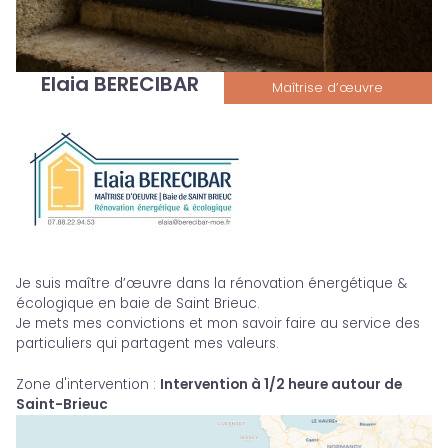
Elaia BERECIBAR
Maîtrise d’œuvre
Je suis maître d’œuvre dans la rénovation énergétique &
écologique en baie de Saint Brieuc.
Je mets mes convictions et mon savoir faire au service des
particuliers qui partagent mes valeurs.
Zone d'intervention
:
Intervention à 1/2 heure autour de
Saint-Brieuc