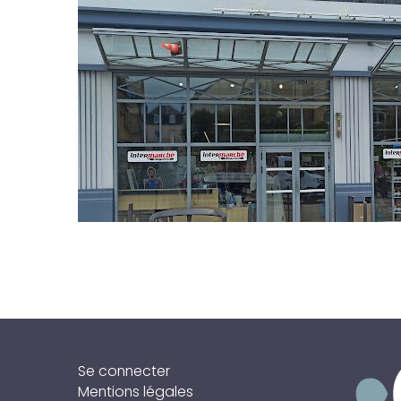
RECONSTRUCTION I
Se connecter
DINARD
Mentions légales