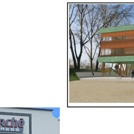
MENTS BRUZ 35