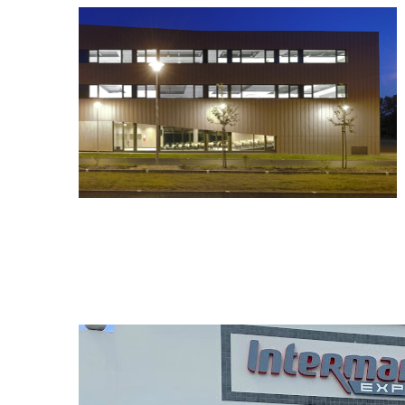
BÂTIMENTS D’ENSEIGNE