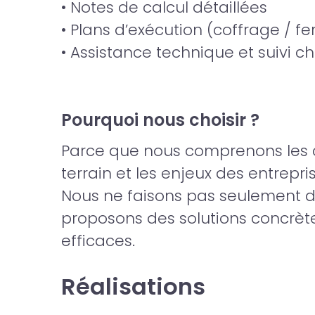
• Notes de calcul détaillées
• Plans d’exécution (coffrage / fe
• Assistance technique et suivi ch
Pourquoi nous choisir ?
Parce que nous comprenons les 
terrain et les enjeux des entrepr
Nous ne faisons pas seulement de
proposons des solutions concrète
efficaces.
Réalisations