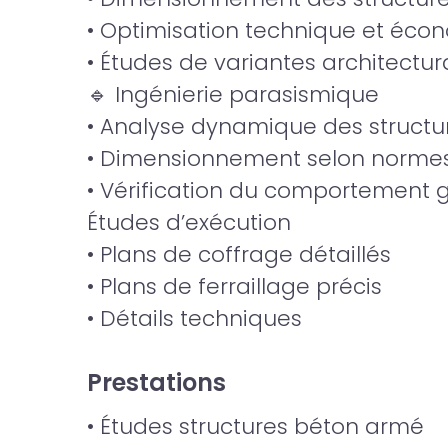
• Optimisation technique et éco
• Études de variantes architectur
🔹 Ingénierie parasismique
• Analyse dynamique des structu
• Dimensionnement selon normes
• Vérification du comportement 
Études d’exécution
• Plans de coffrage détaillés
• Plans de ferraillage précis
• Détails techniques
Prestations
• Études structures béton armé