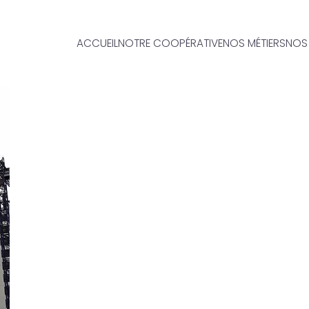
ACCUEIL
NOTRE COOPÉRATIVE
NOS MÉTIERS
NOS 