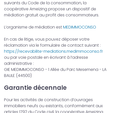
suivants du Code de la consommation, la
coopérative Ameizing propose un dispositif de
médiation gratuit au profit des consommateurs.
L’organisme de médiation est
MEDIMMOCONSO
En cas de litige, vous pouvez déposer votre
réclamation via le formulaire de contact suivant :
https://recevabilite-mediations.medimmoconso.fr
ou par voie postale en écrivant à l’adresse
administrative :
GIE MEDIMMOCONSO - 1 Allée du Parc Mesemena - LA
BAULE (44500)
Garantie décennale
Pour les activités de construction d’ouvrages
immobiliers neufs ou existants, conformément aux
articles 1792 du Code civil, la coopérative Ameizing