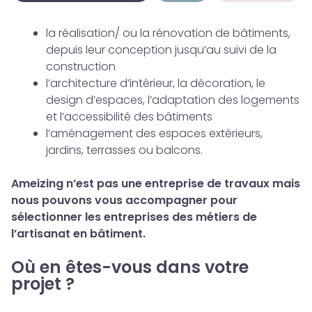
la réalisation/ ou la rénovation de bâtiments,
depuis leur conception jusqu’au suivi de la
construction
l’architecture d’intérieur, la décoration, le
design d’espaces, l’adaptation des logements
et l’accessibilité des bâtiments
l’aménagement des espaces extérieurs,
jardins, terrasses ou balcons.
Ameizing n’est pas une entreprise de travaux mais
nous pouvons vous accompagner pour
sélectionner les entreprises des métiers de
l’artisanat en bâtiment.
Où en êtes-vous dans votre
projet ?