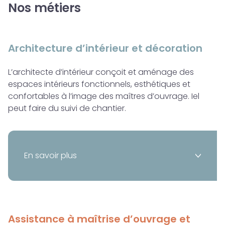
Nos métiers
Architecture d’intérieur et décoration
L’architecte d’intérieur conçoit et aménage des
espaces intérieurs fonctionnels, esthétiques et
confortables à l’image des maîtres d’ouvrage. Iel
peut faire du suivi de chantier.
En savoir plus
>
Assistance à maîtrise d’ouvrage et