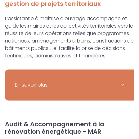
gestion de projets territoriaux
L’assistant.e à maîtrise d’ouvrage accompagne et
guide les mairies et les collectivités territoriales vers la
réussite de leurs opérations telles que programmes
nationaux, aménagements urbains, constructions de
bâtiments publics… Iel facilite la prise de décisions
techniques, administratives et financières.
En savoir plus
>
Audit & Accompagnement à la
rénovation énergétique - MAR