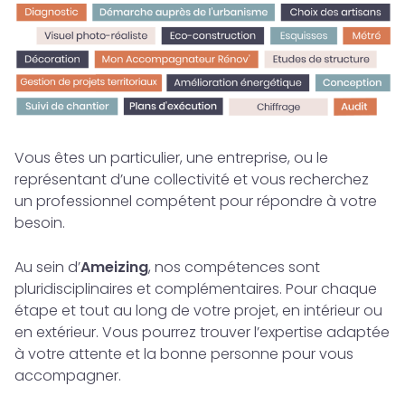
Vous êtes un particulier, une entreprise, ou le
représentant d’une collectivité et vous recherchez
un professionnel compétent pour répondre à votre
besoin.
Au sein d’
Ameizing
, nos compétences sont
pluridisciplinaires et complémentaires. Pour chaque
étape et tout au long de votre projet, en intérieur ou
en extérieur. Vous pourrez trouver l’expertise adaptée
à votre attente et la bonne personne pour vous
accompagner.