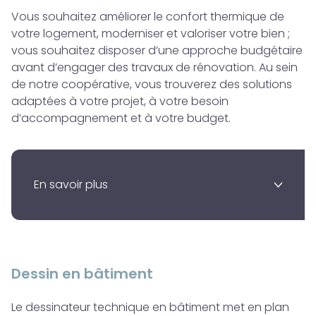
Vous souhaitez améliorer le confort thermique de
votre logement, moderniser et valoriser votre bien ;
vous souhaitez disposer d’une approche budgétaire
avant d’engager des travaux de rénovation. Au sein
de notre coopérative, vous trouverez des solutions
adaptées à votre projet, à votre besoin
d’accompagnement et à votre budget.
En savoir plus
>
Dessin en bâtiment
Le dessinateur technique en bâtiment met en plan