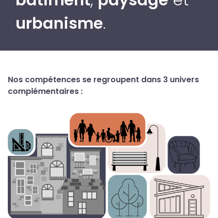
urbanisme
.
Nos compétences se regroupent dans 3 univers
complémentaires :