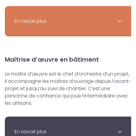
En savoir plus
>
Maîtrise d’œuvre en bâtiment
Le maître d’œuvre est le chef d’orchestre d’un projet,
il accompagne les maîtres d’ouvrage depuis l’avant-
projet et jusqu’au suivi de chantier. C’est une
personne de confiance qui joue l’intermédiaire avec
les artisans.
En savoir plus
>