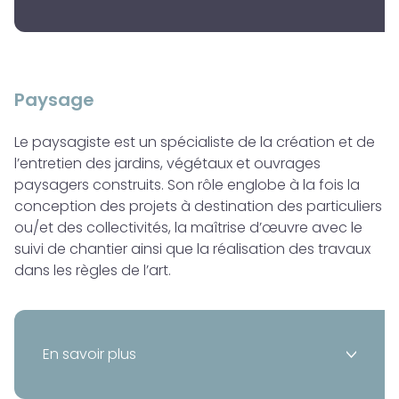
Paysage
Le paysagiste est un spécialiste de la création et de
l’entretien des jardins, végétaux et ouvrages
paysagers construits. Son rôle englobe à la fois la
conception des projets à destination des particuliers
ou/et des collectivités, la maîtrise d’œuvre avec le
suivi de chantier ainsi que la réalisation des travaux
dans les règles de l’art.
En savoir plus
>