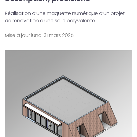
Réalisation d’une maquette numérique d’un projet
de rénovation d’une salle polyvalente.
Mise à jour
lundi 31 mars 2025