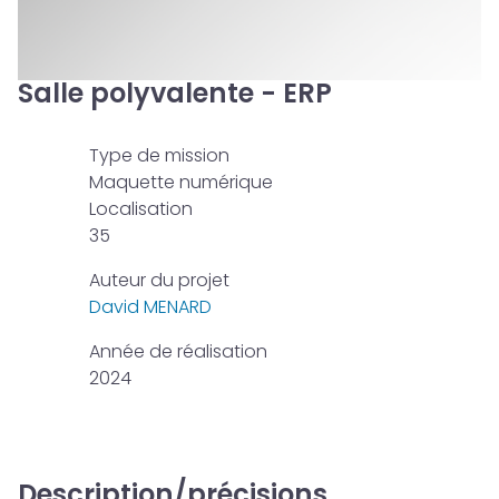
Salle polyvalente - ERP
Type de mission
Maquette numérique
Localisation
35
Auteur du projet
David MENARD
Année de réalisation
2024
Description/précisions