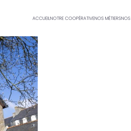
ACCUEIL
NOTRE COOPÉRATIVE
NOS MÉTIERS
NOS 