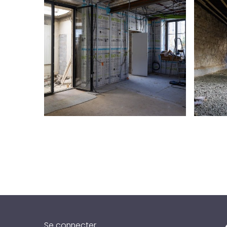
Se connecter