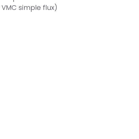
 VMC simple flux)