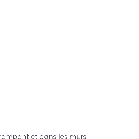
n rampant et dans les murs