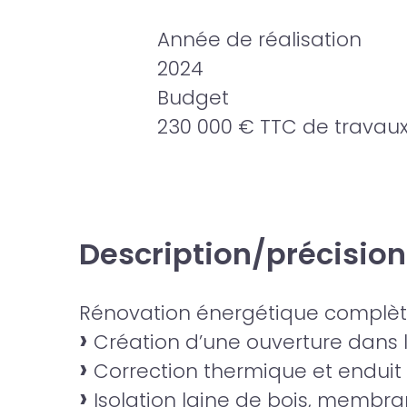
Année de réalisation
2024
Budget
230 000 € TTC de travau
Description/précision
Rénovation énergétique complèt
Création d’une ouverture dans l
Correction thermique et enduit
Isolation laine de bois, membra