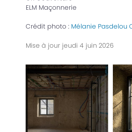
ELM Maçonnerie
Crédit photo :
Mélanie Pasdelou O’
Mise à jour
jeudi 4 juin 2026