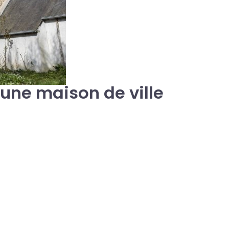
une maison de ville