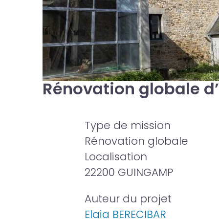
Rénovation globale d’
Type de mission
Rénovation globale
Localisation
22200 GUINGAMP
Auteur du projet
Elaia BERECIBAR