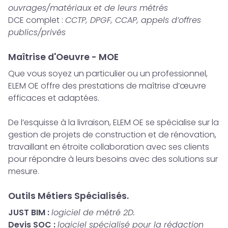
ouvrages/matériaux et de leurs métrés
DCE complet :
CCTP, DPGF, CCAP, appels d’offres
publics/privés
Maîtrise d'Oeuvre - MOE
Que vous soyez un particulier ou un professionnel,
ELEM OE offre des prestations de maîtrise d’œuvre
efficaces et adaptées.
De l’esquisse à la livraison, ELEM OE se spécialise sur la
gestion de projets de construction et de rénovation,
travaillant en étroite collaboration avec ses clients
pour répondre à leurs besoins avec des solutions sur
mesure.
Outils Métiers Spécialisés.
JUST BIM :
logiciel de métré 2D.
Devis SOC :
logiciel spécialisé pour la rédaction