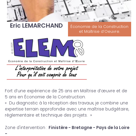
Eric LEMARCHAND
Économie de la Construction
et Maîtrise d’Oeuvre.
Fort d’une expérience de 25 ans en Maîtrise d’œuvre et de
5 ans en Économie de la Construction.
« Du diagnostic à la réception des travaux, je combine une
expertise terrain approfondie avec une maîtrise budgétaire,
réglementaire et technique des projets. »
Zone d'intervention
:
Finistère - Bretagne - Pays de la Loire
-