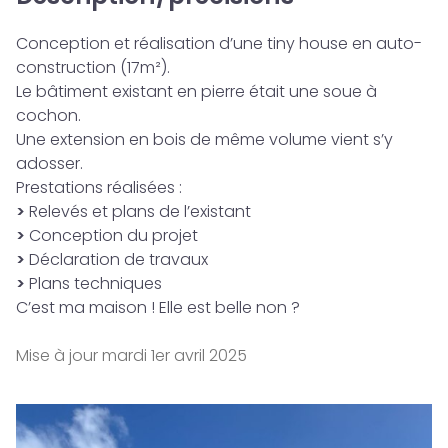
Conception et réalisation d’une tiny house en auto-
construction (17m²).
Le bâtiment existant en pierre était une soue à
cochon.
Une extension en bois de même volume vient s’y
adosser.
Prestations réalisées :
>
Relevés et plans de l’existant
>
Conception du projet
>
Déclaration de travaux
>
Plans techniques
C’est ma maison ! Elle est belle non ?
Mise à jour
mardi 1er avril 2025