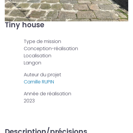
Tiny house
Type de mission
Conception-réalisation
Localisation
Langon
Auteur du projet
Camille RUPIN
Année de réalisation
2023
Description/précisions