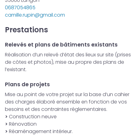
35660 Langon
0687054865
camille.rupin@gmail.com
Prestations
Relevés et plans de bâtiments existants
Réalisation d’un relevé d’état des lieux sur site (prises
de côtes et photos), mise au propre des plans de
l’existant.
Plans de projets
Mise au point de votre projet sur la base d’un cahier
des charges élaboré ensemble en fonction de vos
besoins et des contraintes réglementaires.
>
Construction neuve
>
Rénovation
>
Réaménagement intérieur.