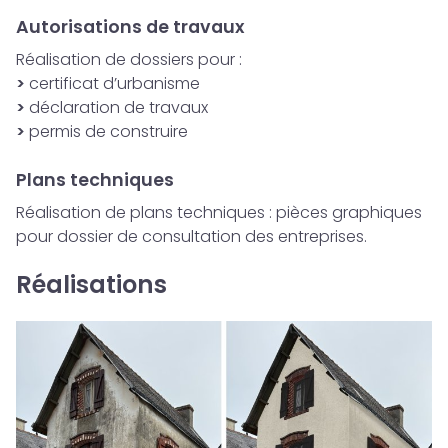
Autorisations de travaux
Réalisation de dossiers pour :
>
certificat d’urbanisme
>
déclaration de travaux
>
permis de construire
Plans techniques
Réalisation de plans techniques : pièces graphiques
pour dossier de consultation des entreprises.
Réalisations