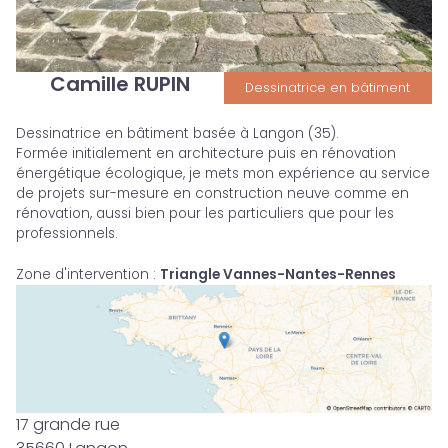
Camille RUPIN
Dessinatrice en bâtiment
Dessinatrice en bâtiment basée à Langon (35).
Formée initialement en architecture puis en rénovation
énergétique écologique, je mets mon expérience au service
de projets sur-mesure en construction neuve comme en
rénovation, aussi bien pour les particuliers que pour les
professionnels.
Zone d'intervention
:
Triangle Vannes-Nantes-Rennes
17 grande rue