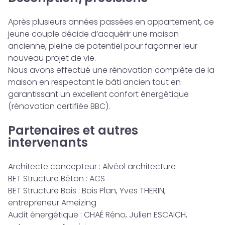
Après plusieurs années passées en appartement, ce
jeune couple décide d’acquérir une maison
ancienne, pleine de potentiel pour façonner leur
nouveau projet de vie.
Nous avons effectué une rénovation complète de la
maison en respectant le bâti ancien tout en
garantissant un excellent confort énergétique
(rénovation certifiée BBC).
Partenaires et autres
intervenants
Architecte concepteur : Alvéol architecture
BET Structure Béton : ACS
BET Structure Bois : Bois Plan, Yves THERIN,
entrepreneur Ameizing
Audit énergétique : CHAÉ Réno, Julien ESCAICH,