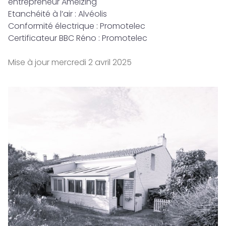
entrepreneur Ameizing
Etanchéité à l’air : Alvéolis
Conformité électrique : Promotelec
Certificateur BBC Réno : Promotelec
Mise à jour
mercredi 2 avril 2025