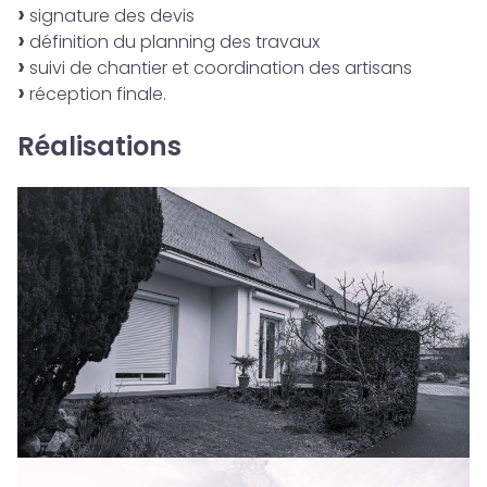
signature des devis
définition du planning des travaux
suivi de chantier et coordination des artisans
réception finale.
Réalisations