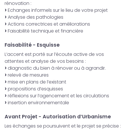
rénovation :
Echanges informels sur le lieu de votre projet
Analyse des pathologies
Actions correctrices et améliorations
Faisabilité technique et financière
Faisabilité - Esquisse
L’accent est porté sur l’écoute active de vos
attentes et analyse de vos besoins :
diagnostic du bien à rénover ou à agrandir.
relevé de mesures
mise en plans de l’existant
propositions d’esquisses
réflexions sur l’agencement et les circulations
insertion environnementale
Avant Projet - Autorisation d’Urbanisme
Les échanges se poursuivent et le projet se précise :