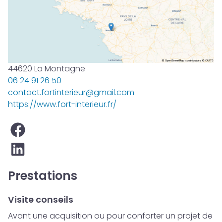
44620 La Montagne
06 24 91 26 50
contact.fortinterieur@gmail.com
https://www.fort-interieur.fr/
Prestations
Visite conseils
Avant une acquisition ou pour conforter un projet de