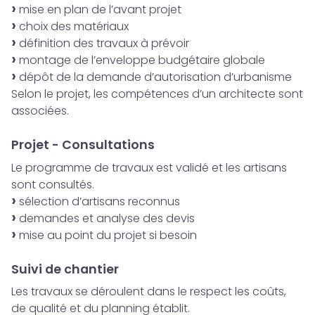
mise en plan de l’avant projet
choix des matériaux
définition des travaux à prévoir
montage de l’enveloppe budgétaire globale
dépôt de la demande d’autorisation d’urbanisme
Selon le projet, les compétences d’un architecte sont
associées.
Projet - Consultations
Le programme de travaux est validé et les artisans
sont consultés.
sélection d’artisans reconnus
demandes et analyse des devis
mise au point du projet si besoin
Suivi de chantier
Les travaux se déroulent dans le respect les coûts,
de qualité et du planning établit.