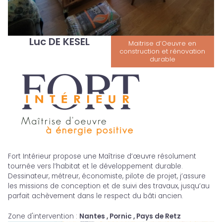
Luc DE KESEL
Maitrise d’Oeuvre en
construction et rénovation
durable
Fort Intérieur propose une Maîtrise d’œuvre résolument
tournée vers l’habitat et le développement durable.
Dessinateur, métreur, économiste, pilote de projet, j’assure
les missions de conception et de suivi des travaux, jusqu’au
parfait achèvement dans le respect du bâti ancien.
Zone d'intervention
:
Nantes , Pornic , Pays de Retz