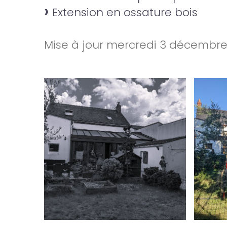
Extension en ossature bois
Mise à jour
mercredi 3 décembre