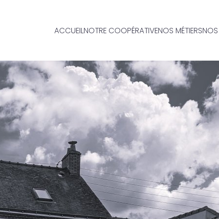
ACCUEIL
NOTRE COOPÉRATIVE
NOS MÉTIERS
NOS 