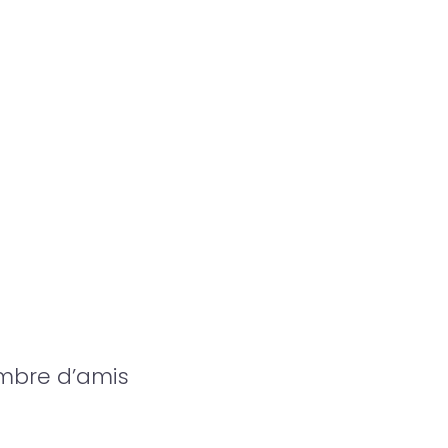
ambre d’amis