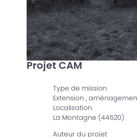
Projet CAM
Type de mission
Extension , aménagement
Localisation
La Montagne (44620)
Auteur du projet