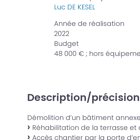
Luc DE KESEL
Année de réalisation
2022
Budget
48 000 € ; hors équipem
Description/précision
Démolition d’un bâtiment annexe
Réhabilitation de la terrasse et 
Accès chantier par la porte d’e